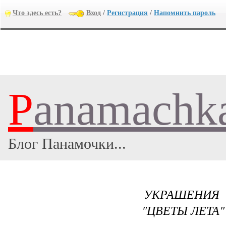
Что здесь есть?
Вход
/
Регистрация
/
Напомнить пароль
P
anamachk
Блог Панамочки...
УКРАШЕНИЯ 
"ЦВЕТЫ ЛЕТА"