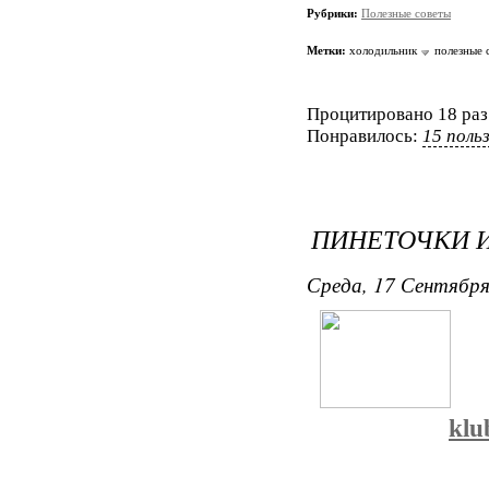
Рубрики:
Полезные советы
Метки:
холодильник
полезные 
Процитировано 18 раз
Понравилось:
15 поль
ПИНЕТОЧКИ 
Среда, 17 Сентября
klu