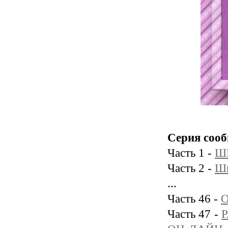
Серия соо
Часть 1 -
Ш
Часть 2 -
Шь
...
Часть 46 -
О
Часть 47 -