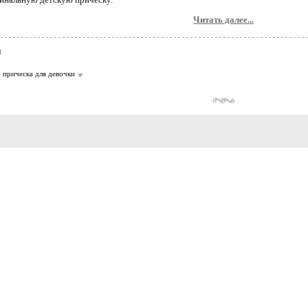
Читать далее...
и
прическа для девочки