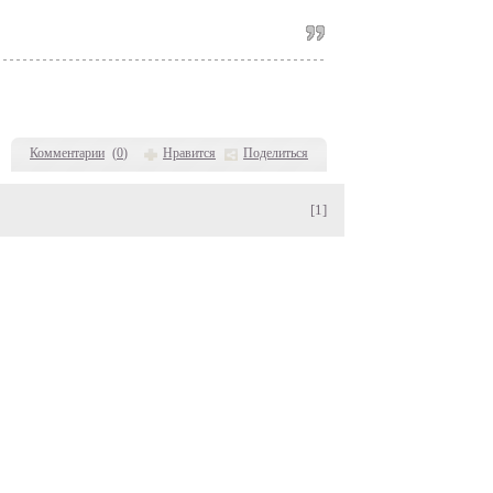
Комментарии
(
0
)
Нравится
Поделиться
[1]